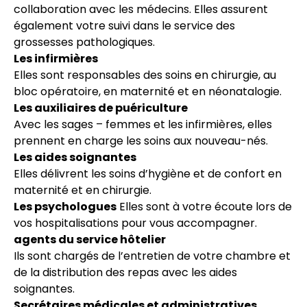
collaboration avec les médecins. Elles assurent
également votre suivi dans le service des
grossesses pathologiques.
Les infirmières
Elles sont responsables des soins en chirurgie, au
bloc opératoire, en maternité et en néonatalogie.
Les auxiliaires de puériculture
Avec les sages – femmes et les infirmières, elles
prennent en charge les soins aux nouveau-nés.
Les aides soignantes
Elles délivrent les soins d’hygiène et de confort en
maternité et en chirurgie.
Les psychologues
Elles sont à votre écoute lors de
vos hospitalisations pour vous accompagner.
agents du service hôtelier
Ils sont chargés de l’entretien de votre chambre et
de la distribution des repas avec les aides
soignantes.
Secrétaires médicales et administratives