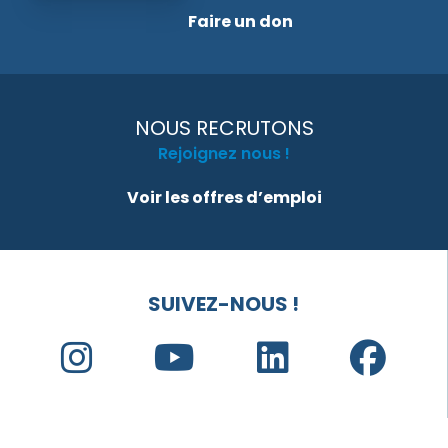
Faire un don
NOUS RECRUTONS
Rejoignez nous !
Voir les offres d’emploi
SUIVEZ-NOUS !