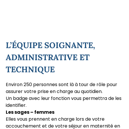
L’ÉQUIPE SOIGNANTE,
ADMINISTRATIVE ET
TECHNIQUE
Environ 250 personnes sont là à tour de rôle pour
assurer votre prise en charge au quotidien.
Un badge avec leur fonction vous permettra de les
identifier.
Les sages – femmes
Elles vous prennent en charge lors de votre
accouchement et de votre séjour en maternité en