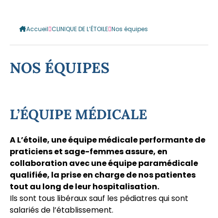
Accueil
CLINIQUE DE L’ÉTOILE
Nos équipes
NOS ÉQUIPES
L’ÉQUIPE MÉDICALE
A L’étoile, une équipe médicale performante de
praticiens et sage-femmes assure, en
collaboration avec une équipe paramédicale
qualifiée, la prise en charge de nos patientes
tout au long de leur hospitalisation.
Ils sont tous libéraux sauf les pédiatres qui sont
salariés de l’établissement.