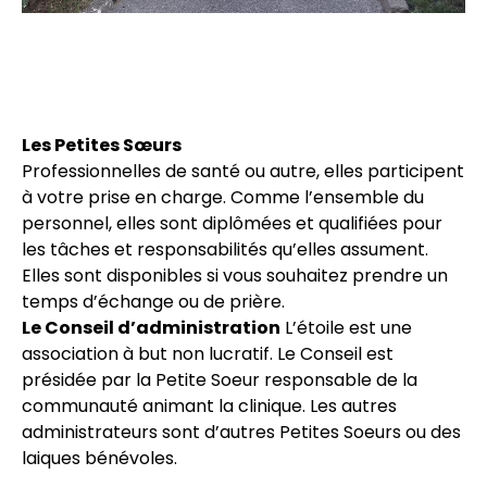
Les Petites Sœurs
Professionnelles de santé ou autre, elles participent
à votre prise en charge. Comme l’ensemble du
personnel, elles sont diplômées et qualifiées pour
les tâches et responsabilités qu’elles assument.
Elles sont disponibles si vous souhaitez prendre un
temps d’échange ou de prière.
Le Conseil d’administration
L’étoile est une
association à but non lucratif. Le Conseil est
présidée par la Petite Soeur responsable de la
communauté animant la clinique. Les autres
administrateurs sont d’autres Petites Soeurs ou des
laiques bénévoles.