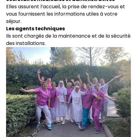
Elles assurent l’accueil, la prise de rendez-vous et
vous fournissent les informations utiles à votre
séjour.
Les agents techniques
Ils sont chargés de la maintenance et de la sécurité
des installations.