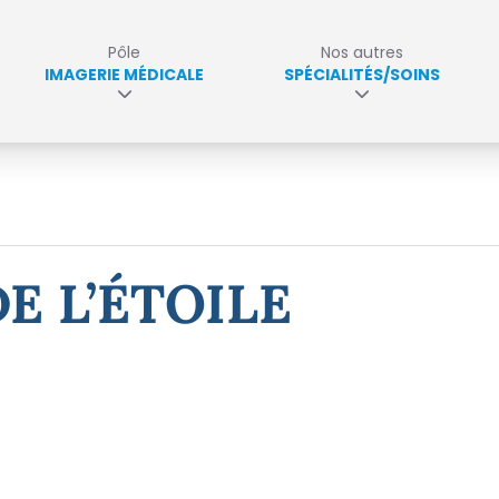
Pôle
Nos autres
IMAGERIE MÉDICALE
SPÉCIALITÉS/SOINS
E L’ÉTOILE