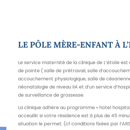
LE PÔLE MÈRE-ENFANT À L
Le service maternité de la clinique de L’étoile es
de pointe ( salle de prétravail, salle d’accouchem
accouchement physiologique, salle de césarienne)
néonatalogie de niveau IIA et d’un service d’hospi
de surveillance de grossesse.
La clinique adhère au programme « hotel hospital
acceuillir si votre résidence est à plus de 45 minu
situation le permet. (cf conditions fixées par l’AR