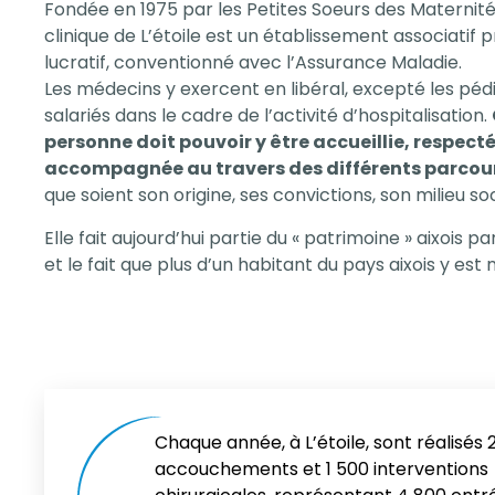
Fondée en 1975 par les Petites Soeurs des Maternité
clinique de L’étoile est un établissement associatif 
lucratif, conventionné avec l’Assurance Maladie.
Les médecins y exercent en libéral, excepté les pédi
salariés dans le cadre de l’activité d’hospitalisation.
personne doit pouvoir y être accueillie, respecté
accompagnée au travers des différents parcour
que soient son origine, ses convictions, son milieu soc
Elle fait aujourd’hui partie du « patrimoine » aixois p
et le fait que plus d’un habitant du pays aixois y est n
Chaque année, à L’étoile, sont réalisés 
accouchements et 1 500 interventions