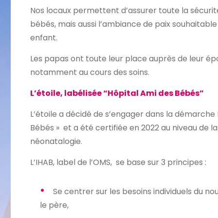
Nos locaux permettent d’assurer toute la sécurit
bébés, mais aussi l’ambiance de paix souhaitabl
enfant.
Les papas ont toute leur place auprès de leur ép
notamment au cours des soins.
L’étoile, labélisée “Hôpital Ami des Bébés”
L’étoile a décidé de s’engager dans la démarche IH
Bébés » et a été certifiée en 2022 au niveau de la
néonatalogie.
L’IHAB, label de l’OMS, se base sur 3 principes :
Se centrer sur les besoins individuels du n
le père,