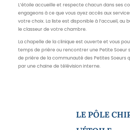
L’étoile accueille et respecte chacun dans ses co
engageons à ce que vous ayez accès aux services
votre choix. La liste est disponible à l’accueil, au
le classeur de votre chambre.
La chapelle de la clinique est ouverte et vous p
temps de prière ou rencontrer une Petite Soeur s
de prière de la communauté des Petites Soeurs qu
par une chaine de télévision interne.
LE PÔLE CHI