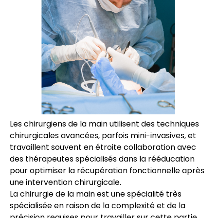
Les chirurgiens de la main utilisent des techniques
chirurgicales avancées, parfois mini-invasives, et
travaillent souvent en étroite collaboration avec
des thérapeutes spécialisés dans la rééducation
pour optimiser la récupération fonctionnelle après
une intervention chirurgicale.
La chirurgie de la main est une spécialité très
spécialisée en raison de la complexité et de la
précision requises pour travailler sur cette partie