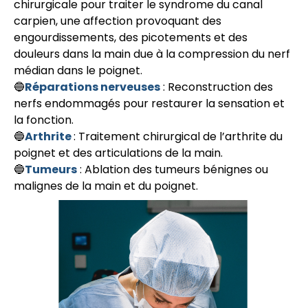
chirurgicale pour traiter le syndrome du canal
carpien, une affection provoquant des
engourdissements, des picotements et des
douleurs dans la main due à la compression du nerf
médian dans le poignet.
🔵
Réparations nerveuses
: Reconstruction des
nerfs endommagés pour restaurer la sensation et
la fonction.
🔵
Arthrite
: Traitement chirurgical de l’arthrite du
poignet et des articulations de la main.
🔵
Tumeurs
: Ablation des tumeurs bénignes ou
malignes de la main et du poignet.