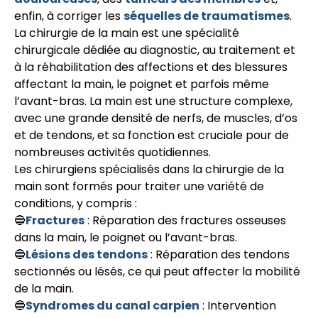
enfin, à corriger les
séquelles de traumatismes
.
La chirurgie de la main est une spécialité
chirurgicale dédiée au diagnostic, au traitement et
à la réhabilitation des affections et des blessures
affectant la main, le poignet et parfois même
l’avant-bras. La main est une structure complexe,
avec une grande densité de nerfs, de muscles, d’os
et de tendons, et sa fonction est cruciale pour de
nombreuses activités quotidiennes.
Les chirurgiens spécialisés dans la chirurgie de la
main sont formés pour traiter une variété de
conditions, y compris :
🔵
Fractures
: Réparation des fractures osseuses
dans la main, le poignet ou l’avant-bras.
🔵
Lésions des tendons
: Réparation des tendons
sectionnés ou lésés, ce qui peut affecter la mobilité
de la main.
🔵
Syndromes du canal carpien
: Intervention