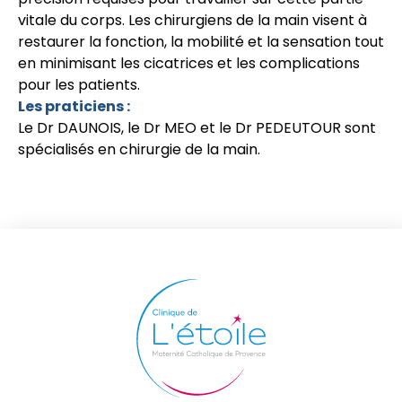
vitale du corps. Les chirurgiens de la main visent à
restaurer la fonction, la mobilité et la sensation tout
en minimisant les cicatrices et les complications
pour les patients.
Les praticiens :
Le Dr DAUNOIS, le Dr MEO et le Dr PEDEUTOUR sont
spécialisés en chirurgie de la main.