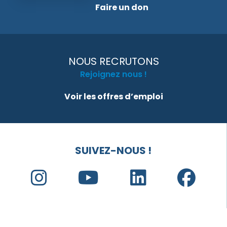
Faire un don
NOUS RECRUTONS
Rejoignez nous !
Voir les offres d’emploi
SUIVEZ-NOUS !