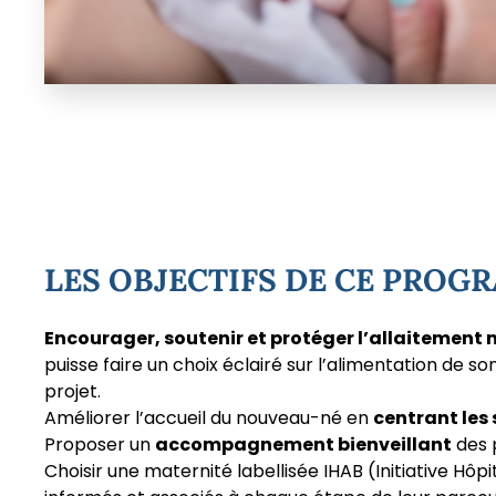
LES OBJECTIFS DE CE PROG
Encourager, soutenir et protéger l’allaitement
puisse faire un choix éclairé sur l’alimentation de 
projet.
Améliorer l’accueil du nouveau-né en
centrant les 
Proposer un
accompagnement bienveillant
des 
Choisir une maternité labellisée IHAB (Initiative H