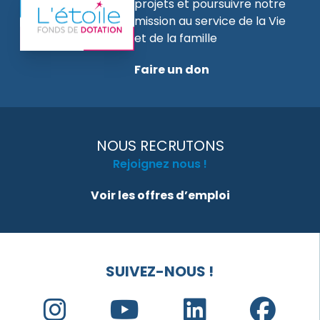
projets et poursuivre notre
mission au service de la Vie
et de la famille
Faire un don
NOUS RECRUTONS
Rejoignez nous !
Voir les offres d’emploi
SUIVEZ-NOUS !