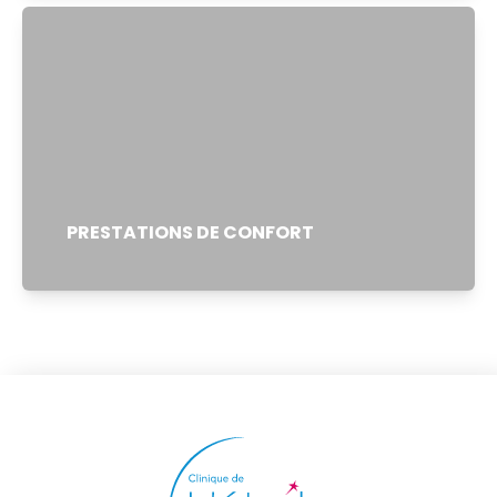
PRESTATIONS DE CONFORT