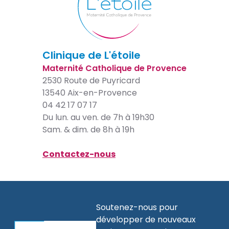
Clinique de L'étoile
Maternité Catholique de Provence
2530 Route de Puyricard
13540 Aix-en-Provence
04 42 17 07 17
Du lun. au ven. de 7h à 19h30
Sam. & dim. de 8h à 19h
Contactez-nous
Soutenez-nous pour
développer de nouveaux