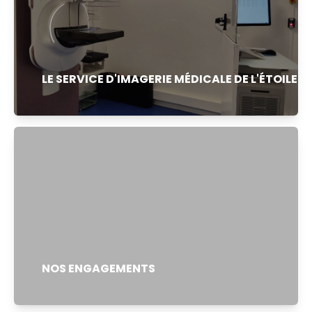
LE SERVICE D'IMAGERIE MÉDICALE DE L'ÉTOILE
NOS ENGAGEMENTS