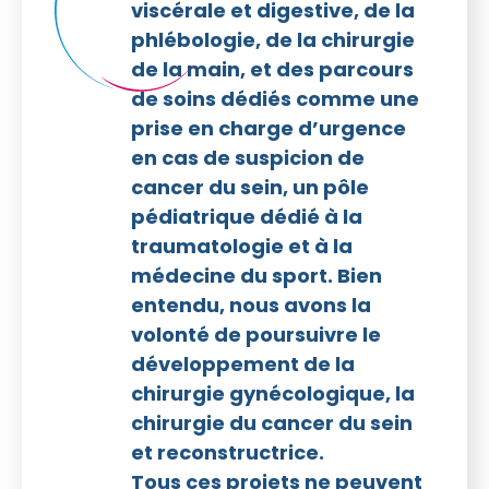
viscérale et digestive, de la
phlébologie, de la chirurgie
de la main, et des parcours
de soins dédiés comme une
prise en charge d’urgence
en cas de suspicion de
cancer du sein, un pôle
pédiatrique dédié à la
traumatologie et à la
médecine du sport. Bien
entendu, nous avons la
volonté de poursuivre le
développement de la
chirurgie gynécologique, la
chirurgie du cancer du sein
et reconstructrice.
Tous ces projets ne peuvent