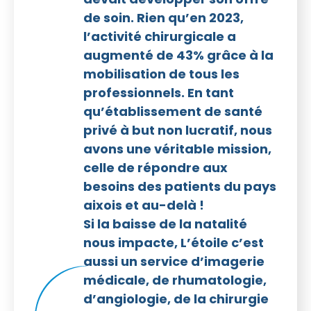
de soin. Rien qu’en 2023,
l’activité chirurgicale a
augmenté de 43% grâce à la
mobilisation de tous les
professionnels. En tant
qu’établissement de santé
privé à but non lucratif, nous
avons une véritable mission,
celle de répondre aux
besoins des patients du pays
aixois et au-delà !
Si la baisse de la natalité
nous impacte, L’étoile c’est
aussi un service d’imagerie
médicale, de rhumatologie,
d’angiologie, de la chirurgie