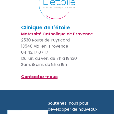
Clinique de L'étoile
Maternité Catholique de Provence
2530 Route de Puyricard
13540 Aix-en-Provence
04 42 17 07 17
Du lun. au ven. de 7h à 19h30
Sam. & dim. de 8h à 19h
Contactez-nous
Soutenez-nous pour
développer de nouveaux