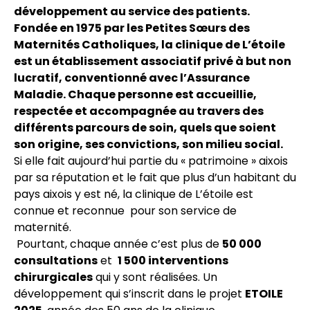
développement au service des patients.
Fondée en 1975 par les Petites Sœurs des
Maternités Catholiques, la clinique de L’étoile
est un établissement associatif privé à but non
lucratif, conventionné avec l’Assurance
Maladie. Chaque personne est accueillie,
respectée et accompagnée au travers des
différents parcours de soin, quels que soient
son origine, ses convictions, son milieu social.
Si elle fait aujourd’hui partie du « patrimoine » aixois
par sa réputation et le fait que plus d’un habitant du
pays aixois y est né, la clinique de L’étoile est
connue et reconnue pour son service de
maternité.
Pourtant, chaque année c’est plus de
50 000
consultations
et
1 500 interventions
chirurgicales
qui y sont réalisées. Un
développement qui s’inscrit dans le projet
ETOILE