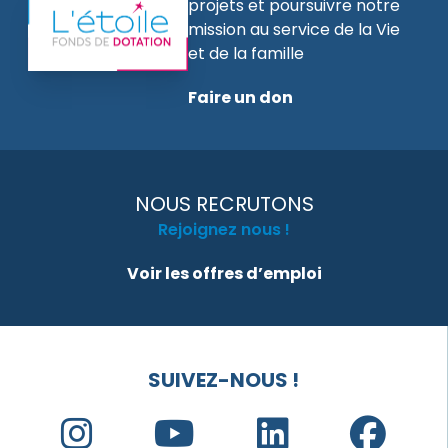
projets et poursuivre notre
mission au service de la Vie
et de la famille
Faire un don
NOUS RECRUTONS
Rejoignez nous !
Voir les offres d’emploi
SUIVEZ-NOUS !