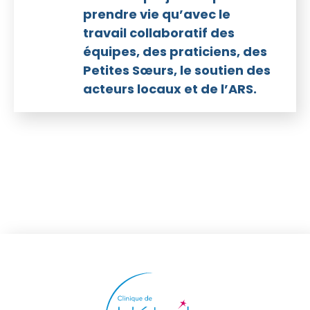
prendre vie qu’avec le
travail collaboratif des
équipes, des praticiens, des
Petites Sœurs, le soutien des
acteurs locaux et de l’ARS.