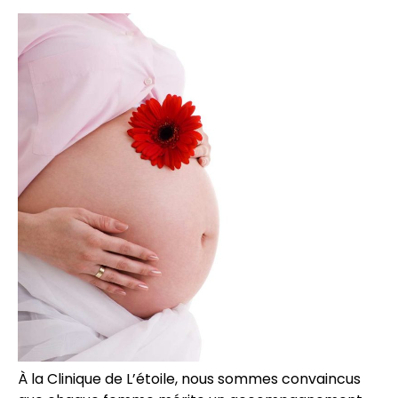
À la Clinique de L’étoile, nous sommes convaincus