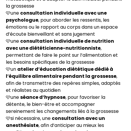
la grossesse
🩷une
consultation individuelle avec une
psychologue
, pour aborder les ressentis, les
émotions ou le rapport au corps dans un espace
d’écoute bienveillant et sans jugement
🩷une
consultation individuelle de nutrition
avec une diététicienne-nutritionniste
,
permettant de faire le point sur l’alimentation et
les besoins spécifiques de la grossesse
🩷un
atelier d’éducation diététique dédié à
l’équilibre alimentaire pendant la grossesse
,
afin de transmettre des repères simples, adaptés
et réalistes au quotidien
🩷une
séance d’hypnose
, pour favoriser la
détente, le bien-être et accompagner
sereinement les changements liés à la grossesse
🩷si nécessaire, une
consultation avec un
anesthésiste
, afin d’anticiper au mieux les