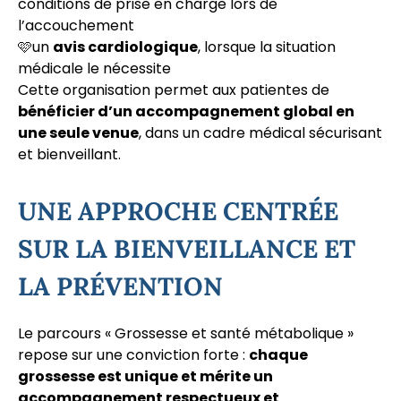
conditions de prise en charge lors de
l’accouchement
🩷un
avis cardiologique
, lorsque la situation
médicale le nécessite
Cette organisation permet aux patientes de
bénéficier d’un accompagnement global en
une seule venue
, dans un cadre médical sécurisant
et bienveillant.
UNE APPROCHE CENTRÉE
SUR LA BIENVEILLANCE ET
LA PRÉVENTION
Le parcours « Grossesse et santé métabolique »
repose sur une conviction forte :
chaque
grossesse est unique et mérite un
accompagnement respectueux et