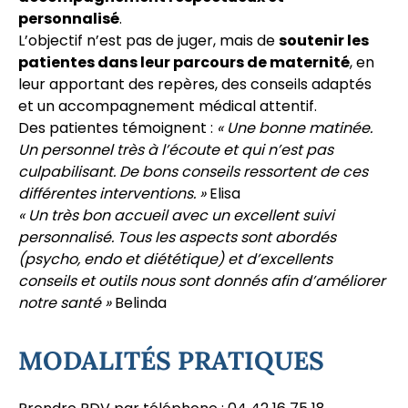
personnalisé
.
L’objectif n’est pas de juger, mais de
soutenir les
patientes dans leur parcours de maternité
, en
leur apportant des repères, des conseils adaptés
et un accompagnement médical attentif.
Des patientes témoignent :
« Une bonne matinée.
Un personnel très à l’écoute et qui n’est pas
culpabilisant. De bons conseils ressortent de ces
différentes interventions. »
Elisa
« Un très bon accueil avec un excellent suivi
personnalisé. Tous les aspects sont abordés
(psycho, endo et diététique) et d’excellents
conseils et outils nous sont donnés afin d’améliorer
notre santé »
Belinda
MODALITÉS PRATIQUES