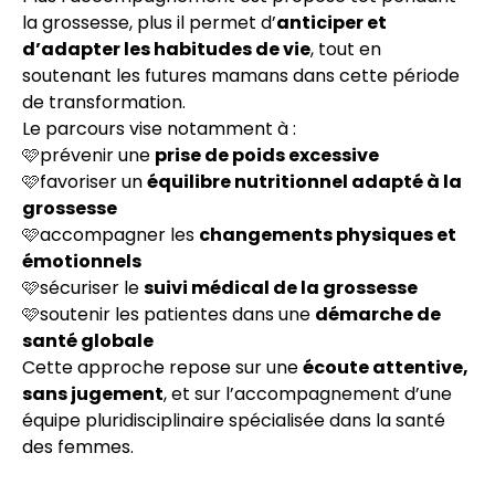
la grossesse, plus il permet d’
anticiper et
d’adapter les habitudes de vie
, tout en
soutenant les futures mamans dans cette période
de transformation.
Le parcours vise notamment à :
🩷prévenir une
prise de poids excessive
🩷favoriser un
équilibre nutritionnel adapté à la
grossesse
🩷accompagner les
changements physiques et
émotionnels
🩷sécuriser le
suivi médical de la grossesse
🩷soutenir les patientes dans une
démarche de
santé globale
Cette approche repose sur une
écoute attentive,
sans jugement
, et sur l’accompagnement d’une
équipe pluridisciplinaire spécialisée dans la santé
des femmes.