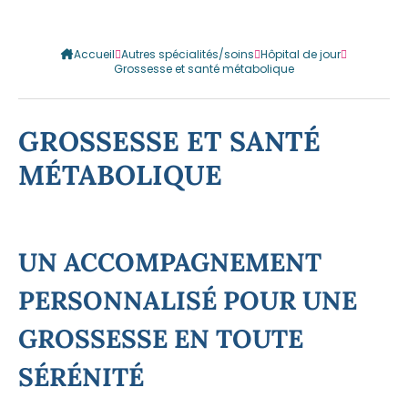
Accueil
Autres spécialités/soins
Hôpital de jour
Grossesse et santé métabolique
GROSSESSE ET SANTÉ
MÉTABOLIQUE
UN ACCOMPAGNEMENT
PERSONNALISÉ POUR UNE
GROSSESSE EN TOUTE
SÉRÉNITÉ