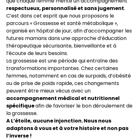
que chaque femme mérite un accompagnement
respectueux, personnalisé et sans jugement
.
C’est dans cet esprit que nous proposons le
parcours « Grossesse et santé métabolique »,
organisé en hôpital de jour, afin d’accompagner les
futures mamans dans une approche d’éducation
thérapeutique sécurisante, bienveillante et à
l’écoute de leurs besoins.
La grossesse est une période qui entraîne des
transformations importantes. Chez certaines
femmes, notamment en cas de surpoids, d’obésité
ou de prise de poids rapide, ces changements
peuvent être mieux vécus avec un
accompagnement médical et nutritionnel
spécifique
afin de favoriser le bon déroulement de
la grossesse.
A L’étoile, aucune injonction. Nous nous
adaptons à vous et à votre histoire et non pas
l’inverse !