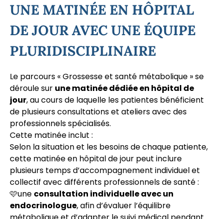
UNE MATINÉE EN HÔPITAL
DE JOUR AVEC UNE ÉQUIPE
PLURIDISCIPLINAIRE
Le parcours « Grossesse et santé métabolique » se
déroule sur
une matinée dédiée en hôpital de
jour
, au cours de laquelle les patientes bénéficient
de plusieurs consultations et ateliers avec des
professionnels spécialisés.
Cette matinée inclut :
Selon la situation et les besoins de chaque patiente,
cette matinée en hôpital de jour peut inclure
plusieurs temps d’accompagnement individuel et
collectif avec différents professionnels de santé :
🩷une
consultation individuelle avec un
endocrinologue
, afin d’évaluer l’équilibre
métabolique et d’adapter le suivi médical pendant