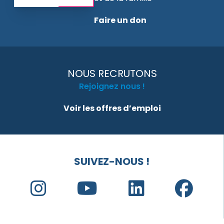
Faire un don
NOUS RECRUTONS
Rejoignez nous !
Voir les offres d’emploi
SUIVEZ-NOUS !