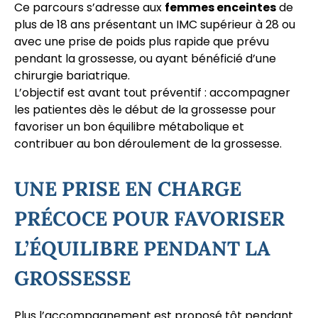
Ce parcours s’adresse aux
femmes enceintes
de
plus de 18 ans présentant un IMC supérieur à 28 ou
avec une prise de poids plus rapide que prévu
pendant la grossesse, ou ayant bénéficié d’une
chirurgie bariatrique.
L’objectif est avant tout préventif : accompagner
les patientes dès le début de la grossesse pour
favoriser un bon équilibre métabolique et
contribuer au bon déroulement de la grossesse.
UNE PRISE EN CHARGE
PRÉCOCE POUR FAVORISER
L’ÉQUILIBRE PENDANT LA
GROSSESSE
Plus l’accompagnement est proposé tôt pendant