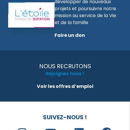
développer de nouveaux
projets et poursuivre notre
mission au service de la Vie
et de la famille
Faire un don
NOUS RECRUTONS
Rejoignez nous !
Voir les offres d’emploi
SUIVEZ-NOUS !