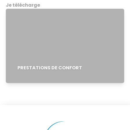
Je télécharge
PRESTATIONS DE CONFORT