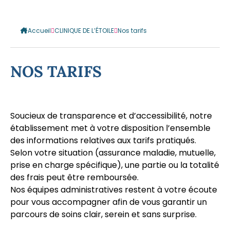
Accueil
CLINIQUE DE L’ÉTOILE
Nos tarifs
NOS TARIFS
Soucieux de transparence et d’accessibilité, notre
établissement met à votre disposition l’ensemble
des informations relatives aux tarifs pratiqués.
Selon votre situation (assurance maladie, mutuelle,
prise en charge spécifique), une partie ou la totalité
des frais peut être remboursée.
Nos équipes administratives restent à votre écoute
pour vous accompagner afin de vous garantir un
parcours de soins clair, serein et sans surprise.