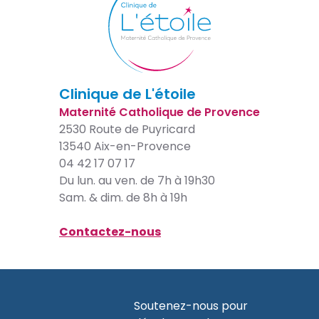
Clinique de L'étoile
Maternité Catholique de Provence
2530 Route de Puyricard
13540 Aix-en-Provence
04 42 17 07 17
Du lun. au ven. de 7h à 19h30
Sam. & dim. de 8h à 19h
Contactez-nous
Soutenez-nous pour