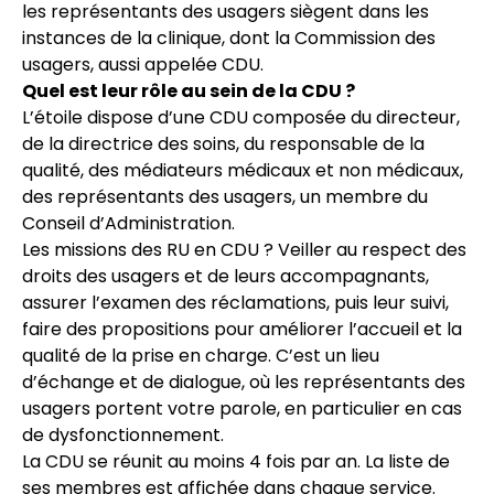
les représentants des usagers siègent dans les
instances de la clinique, dont la Commission des
usagers, aussi appelée CDU.
Quel est leur rôle au sein de la CDU ?
L’étoile dispose d’une CDU composée du directeur,
de la directrice des soins, du responsable de la
qualité, des médiateurs médicaux et non médicaux,
des représentants des usagers, un membre du
Conseil d’Administration.
Les missions des RU en CDU ? Veiller au respect des
droits des usagers et de leurs accompagnants,
assurer l’examen des réclamations, puis leur suivi,
faire des propositions pour améliorer l’accueil et la
qualité de la prise en charge. C’est un lieu
d’échange et de dialogue, où les représentants des
usagers portent votre parole, en particulier en cas
de dysfonctionnement.
La CDU se réunit au moins 4 fois par an. La liste de
ses membres est affichée dans chaque service.