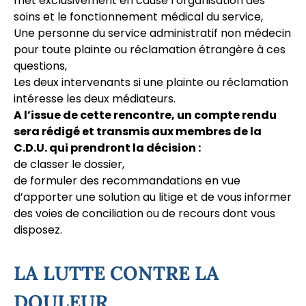
met exclusivement en cause l’organisation des
soins et le fonctionnement médical du service,
Une personne du service administratif non médecin
pour toute plainte ou réclamation étrangère à ces
questions,
Les deux intervenants si une plainte ou réclamation
intéresse les deux médiateurs.
A l’issue de cette rencontre, un compte rendu
sera rédigé et transmis aux membres de la
C.D.U. qui prendront la décision :
de classer le dossier,
de formuler des recommandations en vue
d’apporter une solution au litige et de vous informer
des voies de conciliation ou de recours dont vous
disposez.
LA LUTTE CONTRE LA
DOULEUR