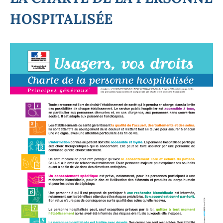
HOSPITALISÉE