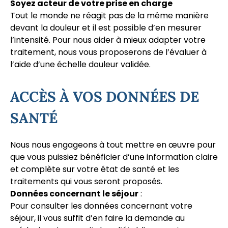
Soyez acteur de votre prise en charge
Tout le monde ne réagit pas de la même manière
devant la douleur et il est possible d’en mesurer
l’intensité. Pour nous aider à mieux adapter votre
traitement, nous vous proposerons de l’évaluer à
l’aide d’une échelle douleur validée.
ACCÈS À VOS DONNÉES DE
SANTÉ
Nous nous engageons à tout mettre en œuvre pour
que vous puissiez bénéficier d’une information claire
et complète sur votre état de santé et les
traitements qui vous seront proposés.
Données concernant le séjour
:
Pour consulter les données concernant votre
séjour, il vous suffit d’en faire la demande au