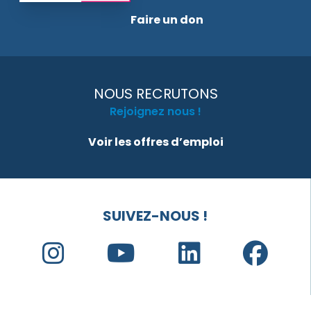
Faire un don
NOUS RECRUTONS
Rejoignez nous !
Voir les offres d’emploi
SUIVEZ-NOUS !