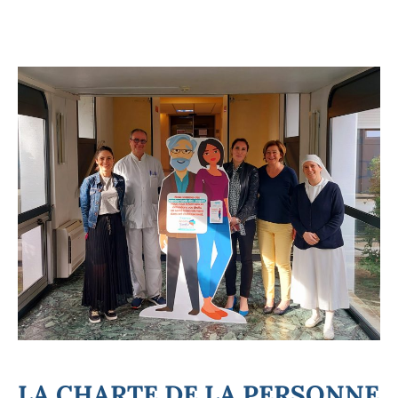
LA CHARTE DE LA PERSONNE