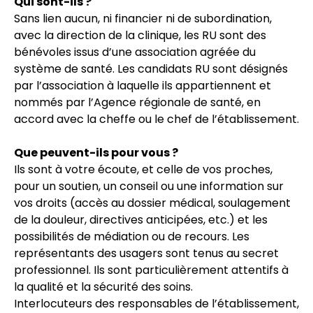
Qui sont-ils ?
Sans lien aucun, ni financier ni de subordination,
avec la direction de la clinique, les RU sont des
bénévoles issus d’une association agréée du
système de santé. Les candidats RU sont désignés
par l’association à laquelle ils appartiennent et
nommés par l’Agence régionale de santé, en
accord avec la cheffe ou le chef de l’établissement.
Que peuvent-ils pour vous ?
Ils sont à votre écoute, et celle de vos proches,
pour un soutien, un conseil ou une information sur
vos droits (accès au dossier médical, soulagement
de la douleur, directives anticipées, etc.) et les
possibilités de médiation ou de recours. Les
représentants des usagers sont tenus au secret
professionnel. Ils sont particulièrement attentifs à
la qualité et la sécurité des soins.
Interlocuteurs des responsables de l’établissement,