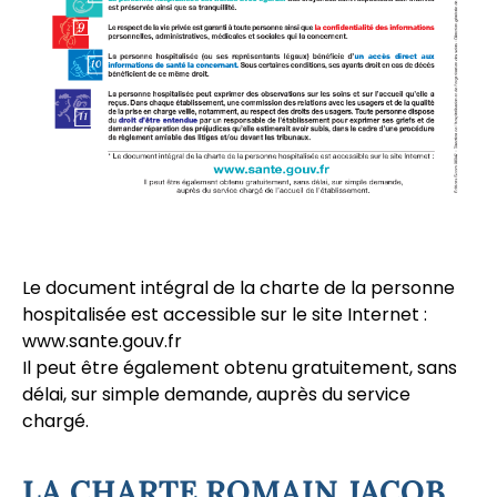
Le document intégral de la charte de la personne
hospitalisée est accessible sur le site Internet :
www.sante.gouv.fr
Il peut être également obtenu gratuitement, sans
délai, sur simple demande, auprès du service
chargé.
LA CHARTE ROMAIN JACOB