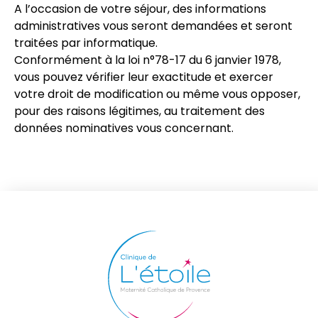
A l’occasion de votre séjour, des informations
administratives vous seront demandées et seront
traitées par informatique.
Conformément à la loi n°78-17 du 6 janvier 1978,
vous pouvez vérifier leur exactitude et exercer
votre droit de modification ou même vous opposer,
pour des raisons légitimes, au traitement des
données nominatives vous concernant.