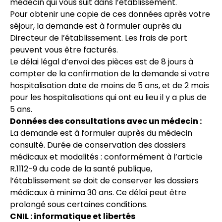
médecin qui vous suit dans l’établissement.
Pour obtenir une copie de ces données après votre
séjour, la demande est à formuler auprès du
Directeur de l’établissement. Les frais de port
peuvent vous être facturés.
Le délai légal d’envoi des pièces est de 8 jours à
compter de la confirmation de la demande si votre
hospitalisation date de moins de 5 ans, et de 2 mois
pour les hospitalisations qui ont eu lieu il y a plus de
5 ans.
Données des consultations avec un médecin :
La demande est à formuler auprès du médecin
consulté. Durée de conservation des dossiers
médicaux et modalités : conformément à l’article
R.1112-9 du code de la santé publique,
l’établissement se doit de conserver les dossiers
médicaux à minima 30 ans. Ce délai peut être
prolongé sous certaines conditions.
CNIL : informatique et libertés