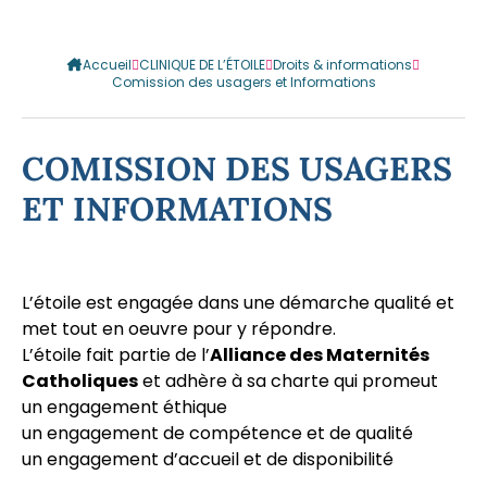
Accueil
CLINIQUE DE L’ÉTOILE
Droits & informations
Comission des usagers et Informations
COMISSION DES USAGERS
ET INFORMATIONS
L’étoile est engagée dans une démarche qualité et
met tout en oeuvre pour y répondre.
L’étoile fait partie de l’
Alliance des Maternités
Catholiques
et adhère à sa charte qui promeut
un engagement éthique
un engagement de compétence et de qualité
un engagement d’accueil et de disponibilité