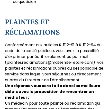
au quotidien
PLAINTES ET
RÉCLAMATIONS
Conformément aux articles R. 1112-91 à R. 1112-94 du
code de la santé publique, vous avez la possibilité
d’exprimer par écrit, oralement ou par mail
(
plaintesreclamations@maternite-etoile.com
) vos
plaintes et réclamations auprès du Responsable de
service dans lequel vous séjournez ou directement
auprès du Directeur de l’établissement.
Une réponse vous sera faite dans les meilleurs
délais avec la proposition de rencontrer un
médiateur :
Un médecin pour toute plainte ou réclamation qui