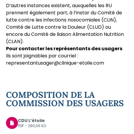
D’autres instances existent, auxquelles les RU
prennent également part, à l’instar du Comité de
lutte contre les infections nosocomiales (CLIN),
Comité de Lutte contre la Douleur (CLUD) ou
encore du Comité de liaison Alimentation Nutrition
(CLAN).
Pour contacter les représentants des usagers
Ils sont joignables par courriel :
representantusager@clinique-etoile.com
COMPOSITION DE LA
COMMISSION DES USAGERS
CDU L’étoile
PDF – 280,06 KO