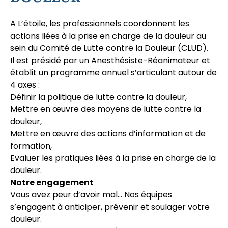
A L’étoile, les professionnels coordonnent les
actions liées à la prise en charge de la douleur au
sein du Comité de Lutte contre la Douleur (CLUD).
Il est présidé par un Anesthésiste-Réanimateur et
établit un programme annuel s’articulant autour de
4 axes :
Définir la politique de lutte contre la douleur,
Mettre en œuvre des moyens de lutte contre la
douleur,
Mettre en œuvre des actions d’information et de
formation,
Evaluer les pratiques liées à la prise en charge de la
douleur.
Notre engagement
Vous avez peur d’avoir mal… Nos équipes
s’engagent à anticiper, prévenir et soulager votre
douleur.