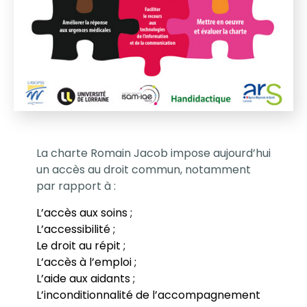
La charte Romain Jacob impose aujourd’hui
un accès au droit commun, notamment
par rapport à :
L’accès aux soins ;
L’accessibilité ;
Le droit au répit ;
L’accès à l’emploi ;
L’aide aux aidants ;
L’inconditionnalité de l’accompagnement