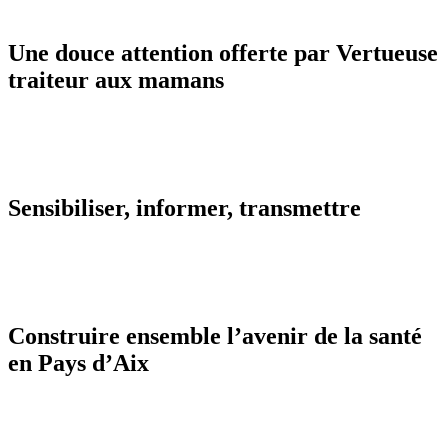
Une douce attention offerte par Vertueuse
traiteur aux mamans
Sensibiliser, informer, transmettre
Construire ensemble l’avenir de la santé
en Pays d’Aix