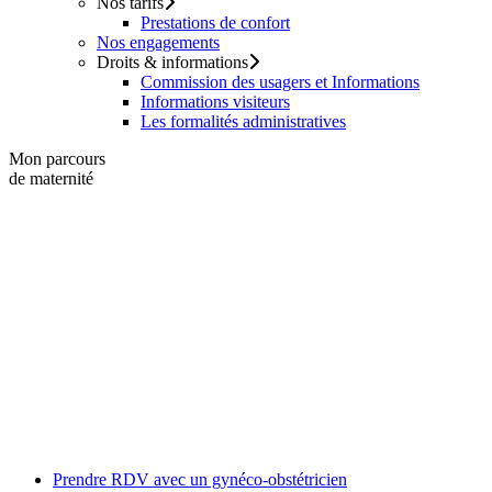
Nos tarifs
Prestations de confort
Nos engagements
Droits & informations
Commission des usagers et Informations
Informations visiteurs
Les formalités administratives
Mon parcours
de maternité
Prendre RDV avec un gynéco-obstétricien