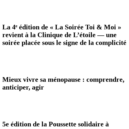
La 4ᵉ édition de « La Soirée Toi & Moi »
revient à la Clinique de L’étoile — une
soirée placée sous le signe de la complicité
Mieux vivre sa ménopause : comprendre,
anticiper, agir
5e édition de la Poussette solidaire à