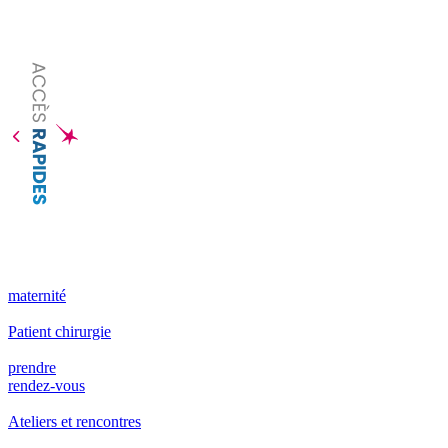
maternité
Patient chirurgie
prendre
rendez-vous
Ateliers et rencontres