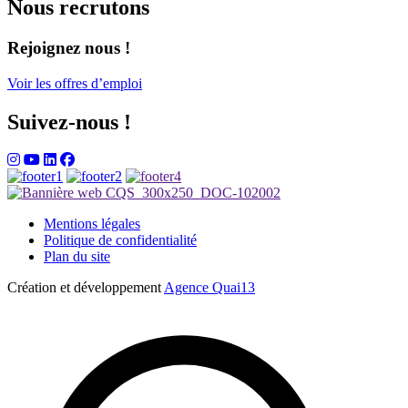
Nous recrutons
Rejoignez nous !
Voir les offres d’emploi
Suivez-nous !
Mentions légales
Politique de confidentialité
Plan du site
Création et développement
Agence Quai13