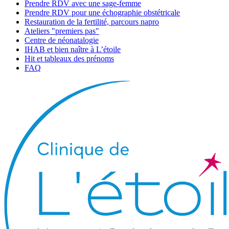
Prendre RDV avec une sage-femme
Prendre RDV pour une échographie obstétricale
Restauration de la fertilité, parcours napro
Ateliers "premiers pas"
Centre de néonatalogie
IHAB et bien naître à L’étoile
Hit et tableaux des prénoms
FAQ