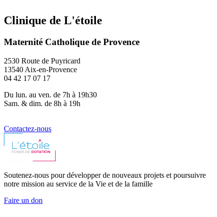
Clinique de L'étoile
Maternité Catholique de Provence
2530 Route de Puyricard
13540 Aix-en-Provence
04 42 17 07 17
Du lun. au ven. de 7h à 19h30
Sam. & dim. de 8h à 19h
Contactez-nous
Soutenez-nous pour développer de nouveaux projets et poursuivre
notre mission au service de la Vie et de la famille
Faire un don