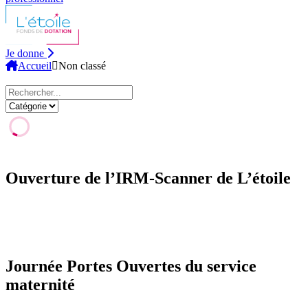
Je donne
Accueil
Non classé
Ouverture de l’IRM-Scanner de L’étoile
Journée Portes Ouvertes du service
maternité