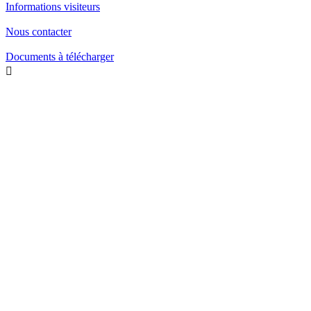
Informations visiteurs
Nous contacter
Documents à télécharger