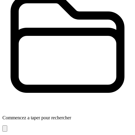
Commencez a taper pour rechercher