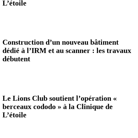
L’étoile
Construction d’un nouveau bâtiment
dédié à l’IRM et au scanner : les travaux
débutent
Le Lions Club soutient l’opération «
berceaux cododo » à la Clinique de
L’étoile