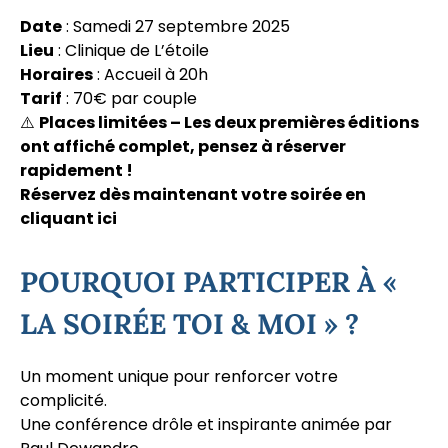
Date
: Samedi 27 septembre 2025
Lieu
: Clinique de L’étoile
Horaires
: Accueil à 20h
Tarif
: 70€ par couple
⚠️
Places limitées – Les deux premières éditions
ont affiché complet, pensez à réserver
rapidement !
Réservez dès maintenant votre soirée en
cliquant ici
POURQUOI PARTICIPER À «
LA SOIRÉE TOI & MOI » ?
Un moment unique pour renforcer votre
complicité.
Une conférence drôle et inspirante animée par