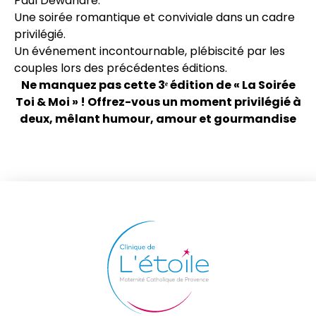
Paul Dewandre.
Une soirée romantique et conviviale dans un cadre
privilégié.
Un événement incontournable, plébiscité par les
couples lors des précédentes éditions.
Ne manquez pas cette 3ᵉ édition de « La Soirée
Toi & Moi » ! Offrez-vous un moment privilégié à
deux, mêlant humour, amour et gourmandise