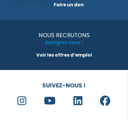
Faire un don
NOUS RECRUTONS
Rejoignez nous !
Voir les offres d’emploi
SUIVEZ-NOUS !