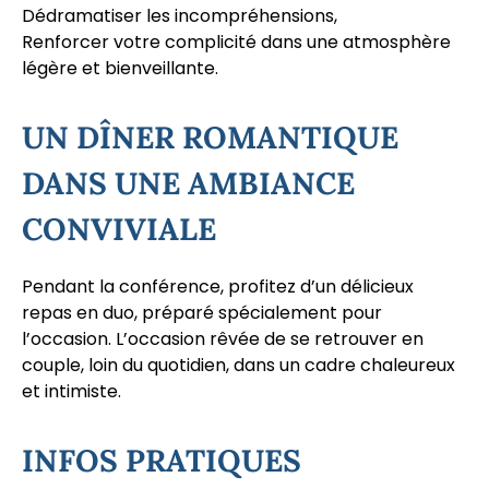
Dédramatiser les incompréhensions,
Renforcer votre complicité dans une atmosphère
légère et bienveillante.
UN DÎNER ROMANTIQUE
DANS UNE AMBIANCE
CONVIVIALE
Pendant la conférence, profitez d’un délicieux
repas en duo, préparé spécialement pour
l’occasion. L’occasion rêvée de se retrouver en
couple, loin du quotidien, dans un cadre chaleureux
et intimiste.
INFOS PRATIQUES