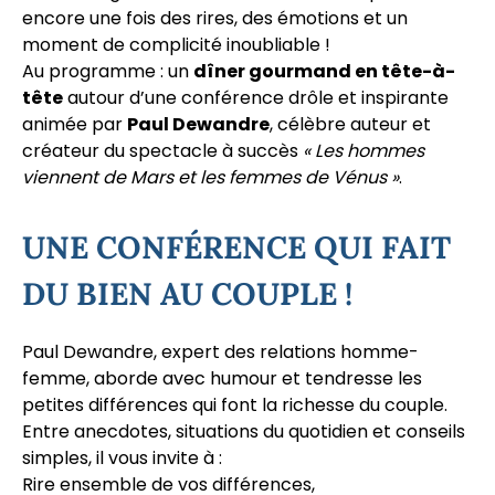
encore une fois des rires, des émotions et un
moment de complicité inoubliable !
Au programme : un
dîner gourmand en tête-à-
tête
autour d’une conférence drôle et inspirante
animée par
Paul Dewandre
, célèbre auteur et
créateur du spectacle à succès
« Les hommes
viennent de Mars et les femmes de Vénus »
.
UNE CONFÉRENCE QUI FAIT
DU BIEN AU COUPLE !
Paul Dewandre, expert des relations homme-
femme, aborde avec humour et tendresse les
petites différences qui font la richesse du couple.
Entre anecdotes, situations du quotidien et conseils
simples, il vous invite à :
Rire ensemble de vos différences,