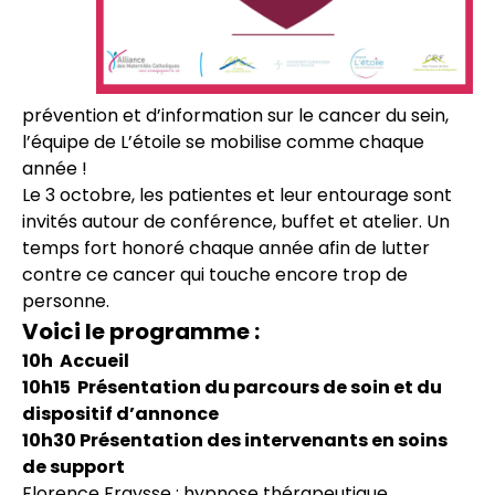
prévention et d’information sur le cancer du sein,
l’équipe de L’étoile se mobilise comme chaque
année !
Le 3 octobre, les patientes et leur entourage sont
invités autour de conférence, buffet et atelier. Un
temps fort honoré chaque année afin de lutter
contre ce cancer qui touche encore trop de
personne.
Voici le programme :
10h Accueil
10h15 Présentation du parcours de soin et du
dispositif d’annonce
10h30 Présentation des intervenants en soins
de support
Florence Fraysse : hypnose thérapeutique