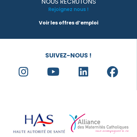
NOUS RECRUTONS
Rejoignez nous !
Voir les offres d’emploi
SUIVEZ-NOUS !