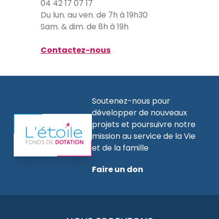
04 42 17 07 17
Du lun. au ven. de 7h à 19h30
Sam. & dim. de 8h à 19h
Contactez-nous
Soutenez-nous pour
développer de nouveaux
projets et poursuivre notre
mission au service de la Vie
et de la famille
Faire un don