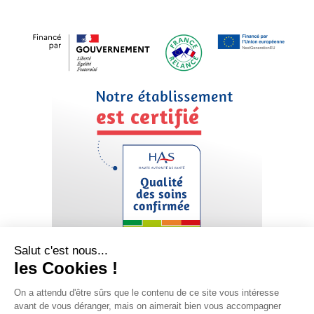
Mentions légales
Politique de confidentialité
Plan du site