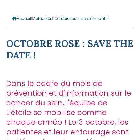
Accueil
Actualités
Octobre rose : save the date !
OCTOBRE ROSE : SAVE THE
DATE !
Dans le cadre du mois de
prévention et d'information sur le
cancer du sein, l'équipe de
L'étoile se mobilise comme
chaque année ! Le 3 octobre, les
patientes et leur entourage sont