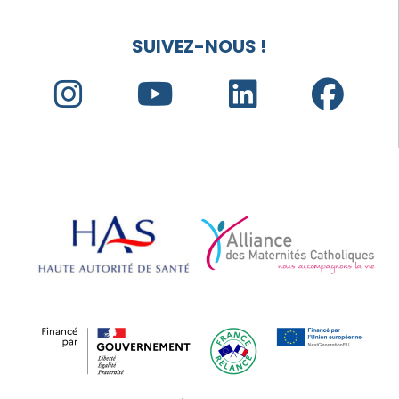
SUIVEZ-NOUS !