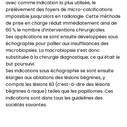
avec comme indication la plus utilisée, le
prélèvement des foyers de micro-calcifications
impossible jusqu’alors en radiologie. Cette méthode
de prise en charge réduit immédiatement ainsi de
60 % le nombre d’interventions chirurgicales.
Ses applications se sont ensuite développées sous
échographie pour pallier aux insuffisances des
microbiopsies. La macrobiopsie s’est donc
substituée à la chirurgie diagnostique, ce qui était le
but poursuivi.
Ses indications sous échographie se sont ensuite
élargies aux ablations des lésions bégnines, y
compris les lésions B3 (c’est-à-dire des lésions
bégnines à risque) telles que les papillomes. Ces
indications sont dans tous les guidelines des
sociétés savantes.