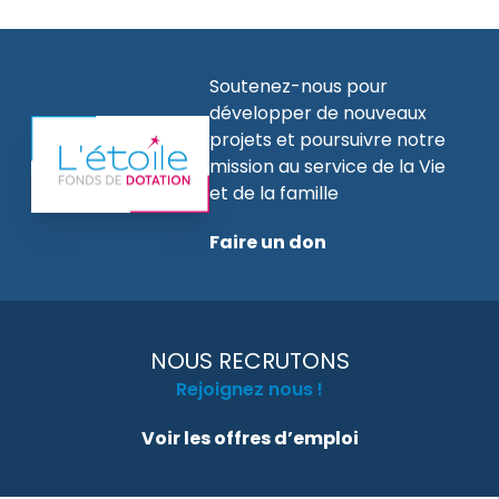
Soutenez-nous pour
développer de nouveaux
projets et poursuivre notre
mission au service de la Vie
et de la famille
Faire un don
NOUS RECRUTONS
Rejoignez nous !
Voir les offres d’emploi