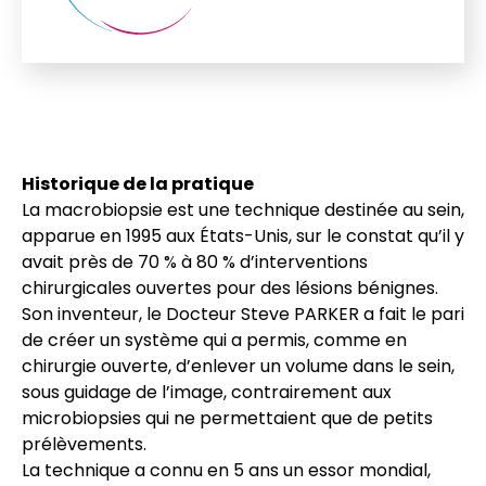
Historique de la pratique
La macrobiopsie est une technique destinée au sein,
apparue en 1995 aux États-Unis, sur le constat qu’il y
avait près de 70 % à 80 % d’interventions
chirurgicales ouvertes pour des lésions bénignes.
Son inventeur, le Docteur Steve PARKER a fait le pari
de créer un système qui a permis, comme en
chirurgie ouverte, d’enlever un volume dans le sein,
sous guidage de l’image, contrairement aux
microbiopsies qui ne permettaient que de petits
prélèvements.
La technique a connu en 5 ans un essor mondial,