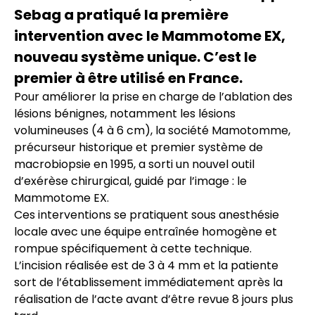
Sebag a pratiqué la première
intervention avec le Mammotome EX,
nouveau système unique. C’est le
premier à être utilisé en France.
Pour améliorer la prise en charge de l’ablation des
lésions bénignes, notamment les lésions
volumineuses (4 à 6 cm), la société Mamotomme,
précurseur historique et premier système de
macrobiopsie en 1995, a sorti un nouvel outil
d’exérèse chirurgical, guidé par l’image : le
Mammotome EX.
Ces interventions se pratiquent sous anesthésie
locale avec une équipe entraînée homogène et
rompue spécifiquement à cette technique.
L’incision réalisée est de 3 à 4 mm et la patiente
sort de l’établissement immédiatement après la
réalisation de l’acte avant d’être revue 8 jours plus