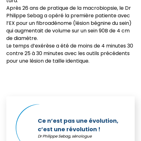
tard.
Après 26 ans de pratique de la macrobiopsie, le Dr
Philippe Sebag a opéré la première patiente avec
l’EX pour un fibroadénome (lésion bégnine du sein)
qui augmentait de volume sur un sein 90B de 4 cm
de diamètre.
Le temps d’exérèse a été de moins de 4 minutes 30
contre 25 à 30 minutes avec les outils précédents
pour une lésion de taille identique.
Ce n’est pas une évolution,
c’est une révolution !
Dr Philippe Sebag, sénologue