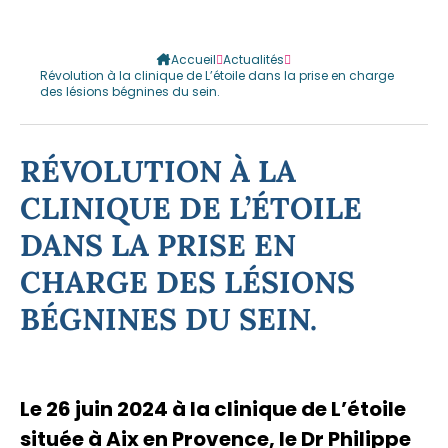
Accueil
Actualités
Révolution à la clinique de L’étoile dans la prise en charge
des lésions bégnines du sein.
RÉVOLUTION À LA
CLINIQUE DE L’ÉTOILE
DANS LA PRISE EN
CHARGE DES LÉSIONS
BÉGNINES DU SEIN.
Le 26 juin 2024 à la clinique de L’étoile
située à Aix en Provence, le Dr Philippe