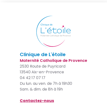
Clinique de L'étoile
Maternité Catholique de Provence
2530 Route de Puyricard
13540 Aix-en-Provence
04 42 17 07 17
Du lun. au ven. de 7h à 19h30
Sam. & dim. de 8h à 19h
Contactez-nous